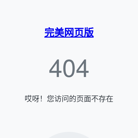
完美网页版
404
哎呀！您访问的页面不存在