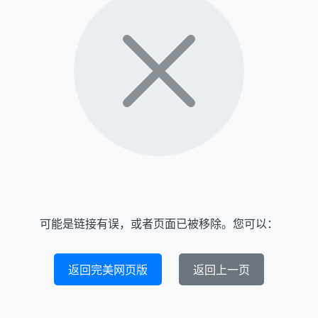
可能是链接有误，或者页面已被移除。您可以：
返回完美网页版
返回上一页