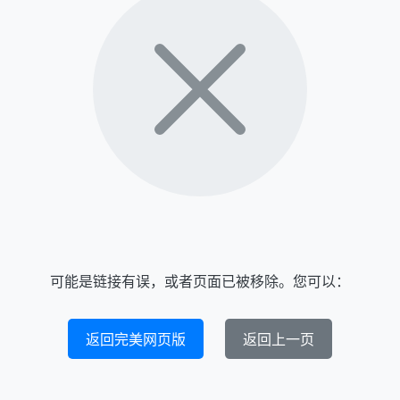
可能是链接有误，或者页面已被移除。您可以：
返回完美网页版
返回上一页