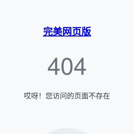
完美网页版
404
哎呀！您访问的页面不存在