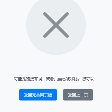
可能是链接有误，或者页面已被移除。您可以：
返回完美网页版
返回上一页