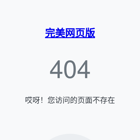
完美网页版
404
哎呀！您访问的页面不存在