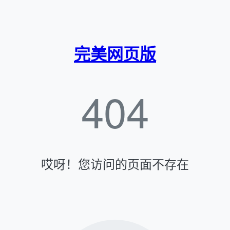
完美网页版
404
哎呀！您访问的页面不存在