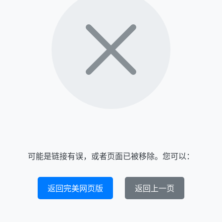
可能是链接有误，或者页面已被移除。您可以：
返回完美网页版
返回上一页