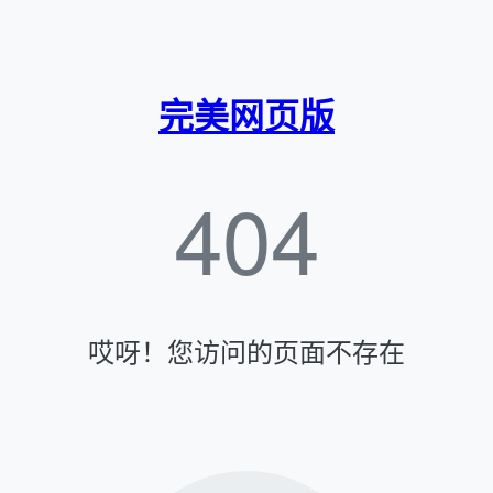
完美网页版
404
哎呀！您访问的页面不存在