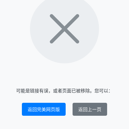
可能是链接有误，或者页面已被移除。您可以：
返回完美网页版
返回上一页