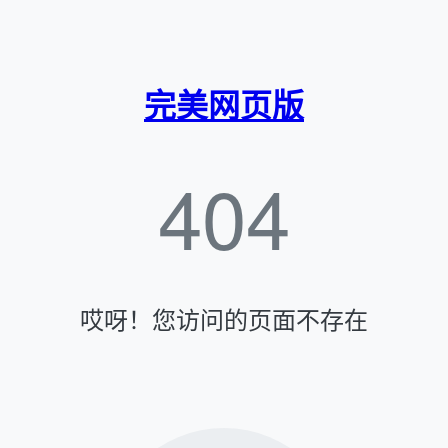
完美网页版
404
哎呀！您访问的页面不存在